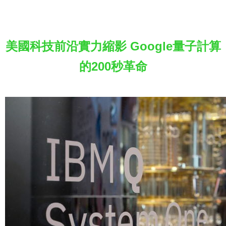
美國科技前沿實力縮影 Google量子計算
的200秒革命