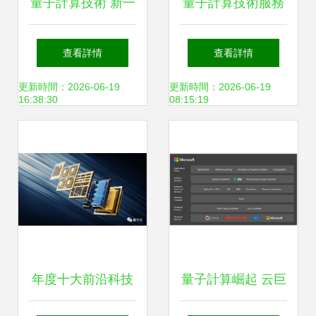
量子計算技術 新一
量子計算技術服務
代信息技術浪潮中
開啟未來計算的新
查看詳情
查看詳情
的顛覆性服務
紀元
更新時間：2026-06-19
更新時間：2026-06-19
16:38:30
08:15:19
年度十大前沿科技
量子計算崛起 云巨