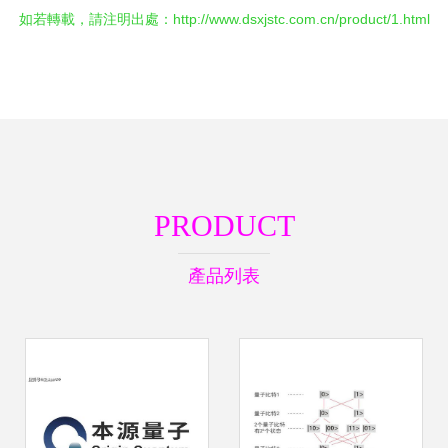
如若轉載，請注明出處：http://www.dsxjstc.com.cn/product/1.html
PRODUCT
產品列表